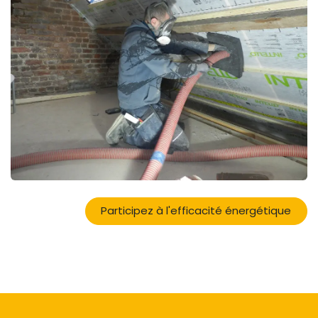
Participez à l'efficacité énergétique