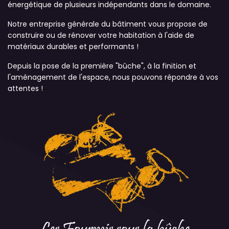
énergétique de plusieurs indépendants dans le domaine.
Notre entreprise générale du bâtiment vous propose de
construire ou de rénover votre habitation à l'aide de
matériaux durables et performants !
Depuis la pose de la première "bûche", à la finition et
l'aménagement de l'espace, nous pouvons répondre à vos
attentes !