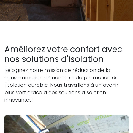
Améliorez votre confort avec
nos solutions d'isolation
Rejoignez notre mission de réduction de la
consommation d'énergie et de promotion de
l'isolation durable. Nous travaillons à un avenir
plus vert grâce à des solutions d'isolation
innovantes.