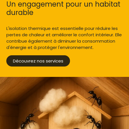
Un engagement pour un habitat
durable
L'isolation thermique est essentielle pour réduire les
pertes de chaleur et améliorer le confort intérieur. Elle
contribue également à diminuer la consommation
d'énergie et à protéger l'environnement.
Découvrez nos services