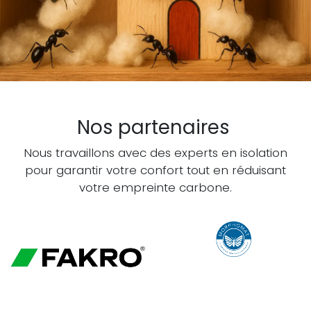
Nos partenaires
Nous travaillons avec des experts en isolation
pour garantir votre confort tout en réduisant
votre empreinte carbone.